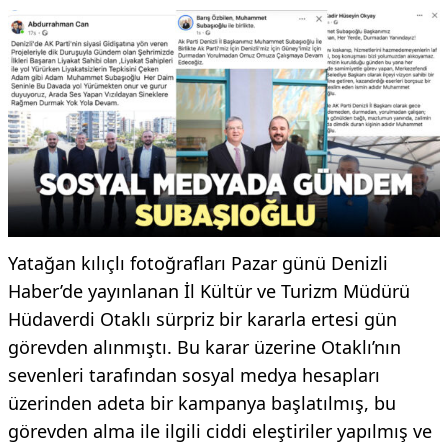
Yatağan kılıçlı fotoğrafları Pazar günü Denizli
Haber’de yayınlanan İl Kültür ve Turizm Müdürü
Hüdaverdi Otaklı sürpriz bir kararla ertesi gün
görevden alınmıştı. Bu karar üzerine Otaklı’nın
sevenleri tarafından sosyal medya hesapları
üzerinden adeta bir kampanya başlatılmış, bu
görevden alma ile ilgili ciddi eleştiriler yapılmış ve