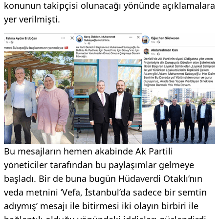
konunun takipçisi olunacağı yönünde açıklamalara
yer verilmişti.
Bu mesajların hemen akabinde Ak Partili
yöneticiler tarafından bu paylaşımlar gelmeye
başladı. Bir de buna bugün Hüdaverdi Otaklı’nın
veda metnini ‘Vefa, İstanbul’da sadece bir semtin
adıymış’ mesajı ile bitirmesi iki olayın birbiri ile