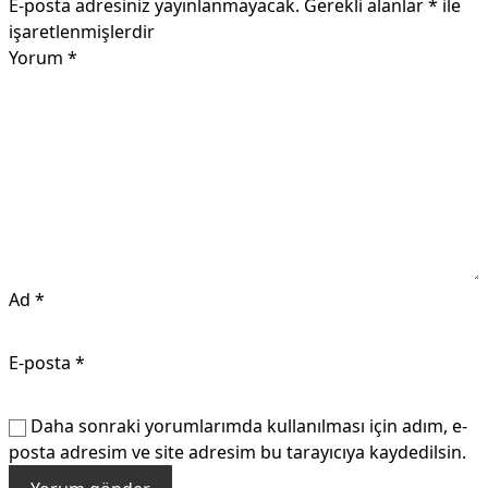
E-posta adresiniz yayınlanmayacak.
Gerekli alanlar
*
ile
işaretlenmişlerdir
Yorum
*
Ad
*
E-posta
*
Daha sonraki yorumlarımda kullanılması için adım, e-
posta adresim ve site adresim bu tarayıcıya kaydedilsin.