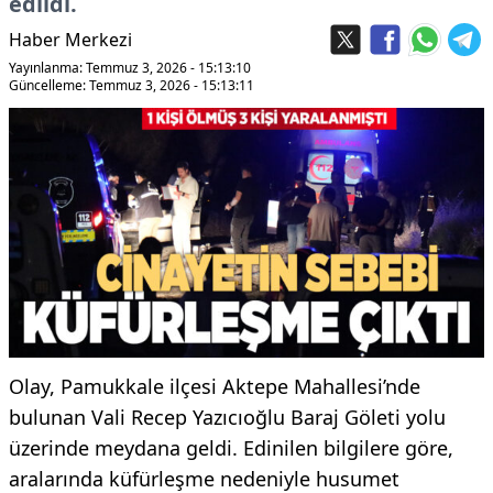
edildi.
Haber Merkezi
Yayınlanma: Temmuz 3, 2026 - 15:13:10
Güncelleme: Temmuz 3, 2026 - 15:13:11
Olay, Pamukkale ilçesi Aktepe Mahallesi’nde
bulunan Vali Recep Yazıcıoğlu Baraj Göleti yolu
üzerinde meydana geldi. Edinilen bilgilere göre,
aralarında küfürleşme nedeniyle husumet