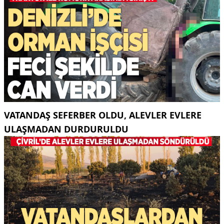
VATANDAŞ SEFERBER OLDU, ALEVLER EVLERE
ULAŞMADAN DURDURULDU