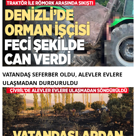
VATANDAŞ SEFERBER OLDU, ALEVLER EVLERE
ULAŞMADAN DURDURULDU