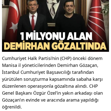
Cumhuriyet Halk Partisi’nin (CHP) önceki dönem
Manisa il yöneticilerinden Demirhan Gözaçan,
İstanbul Cumhuriyet Başsavcılığı tarafından
yürütülen soruşturma kapsamında sabaha karşı
düzenlenen operasyonla gözaltına alındı. CHP
Genel Başkanı Özgür Özel’in yakın arkadaşı olan
Gözaçan’ın evinde ve aracında arama yapıldığı
öğrenildi.