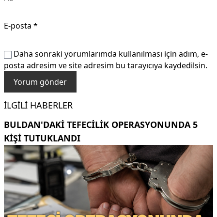
E-posta
*
Daha sonraki yorumlarımda kullanılması için adım, e-
posta adresim ve site adresim bu tarayıcıya kaydedilsin.
İLGILI HABERLER
BULDAN'DAKI TEFECILIK OPERASYONUNDA 5
KIŞI TUTUKLANDI