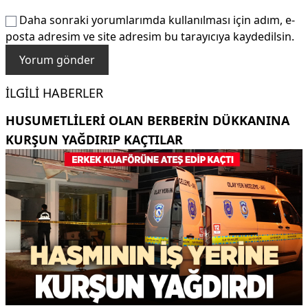
Daha sonraki yorumlarımda kullanılması için adım, e-
posta adresim ve site adresim bu tarayıcıya kaydedilsin.
İLGILI HABERLER
HUSUMETLILERI OLAN BERBERIN DÜKKANINA
KURŞUN YAĞDIRIP KAÇTILAR