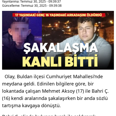
Yayınlanma: Temmuz 30, 2025 - 09:39:37
Güncelleme: Temmuz 30, 2025 - 09:39:38
Olay, Buldan ilçesi Cumhuriyet Mahallesi’nde
meydana geldi. Edinilen bilgilere göre, bir
lokantada çalışan Mehmet Aksoy (17) ile Bahri Ç.
(16) kendi aralarında şakalaşırken bir anda sözlü
tartışma kavgaya dönüştü.