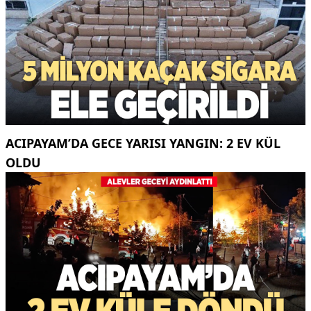
ACIPAYAM’DA GECE YARISI YANGIN: 2 EV KÜL
OLDU