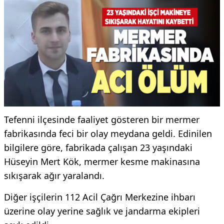
Tefenni ilçesinde faaliyet gösteren bir mermer
fabrikasında feci bir olay meydana geldi. Edinilen
bilgilere göre, fabrikada çalışan 23 yaşındaki
Hüseyin Mert Kök, mermer kesme makinasına
sıkışarak ağır yaralandı.
Diğer işçilerin 112 Acil Çağrı Merkezine ihbarı
üzerine olay yerine sağlık ve jandarma ekipleri