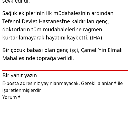
sevk edildi.
Sağlık ekiplerinin ilk müdahalesinin ardından
Tefenni Devlet Hastanesi’ne kaldırılan genç,
doktorların tüm müdahalelerine rağmen
kurtarılamayarak hayatını kaybetti. (İHA)
Bir çocuk babası olan genç işçi, Çameli’nin Elmalı
Mahallesinde toprağa verildi.
Bir yanıt yazın
E-posta adresiniz yayınlanmayacak.
Gerekli alanlar
*
ile
işaretlenmişlerdir
Yorum
*