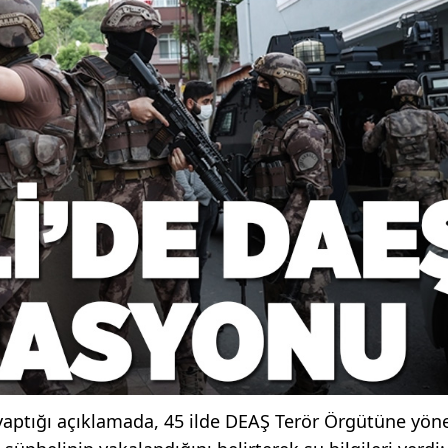
aptığı açıklamada, 45 ilde DEAŞ Terör Örgütüne yöne