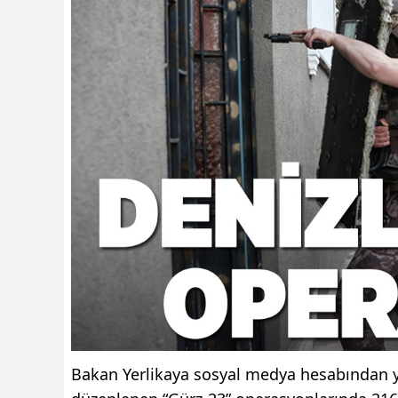
Bakan Yerlikaya sosyal medya hesabından y