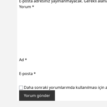
E-posta adresiniz yayınlanmayacak.
Gerekli alan
Yorum
*
Ad
*
E-posta
*
Daha sonraki yorumlarımda kullanılması için a