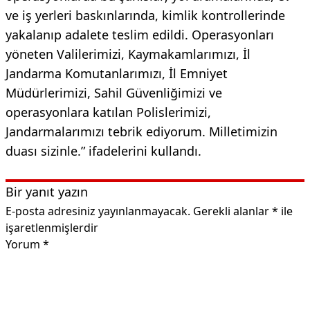
ve iş yerleri baskınlarında, kimlik kontrollerinde
yakalanıp adalete teslim edildi. Operasyonları
yöneten Valilerimizi, Kaymakamlarımızı, İl
Jandarma Komutanlarımızı, İl Emniyet
Müdürlerimizi, Sahil Güvenliğimizi ve
operasyonlara katılan Polislerimizi,
Jandarmalarımızı tebrik ediyorum. Milletimizin
duası sizinle.” ifadelerini kullandı.
Bir yanıt yazın
E-posta adresiniz yayınlanmayacak.
Gerekli alanlar
*
ile
işaretlenmişlerdir
Yorum
*