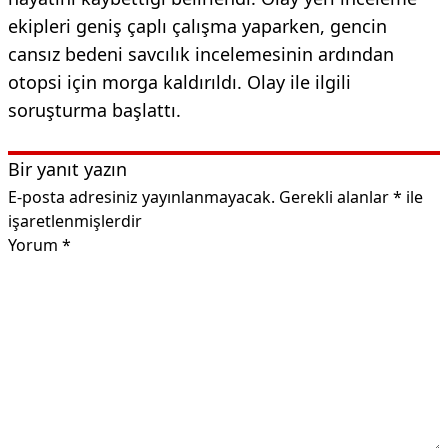
ekipleri geniş çaplı çalışma yaparken, gencin
cansız bedeni savcılık incelemesinin ardından
otopsi için morga kaldırıldı. Olay ile ilgili
soruşturma başlattı.
Bir yanıt yazın
E-posta adresiniz yayınlanmayacak.
Gerekli alanlar
*
ile
işaretlenmişlerdir
Yorum
*