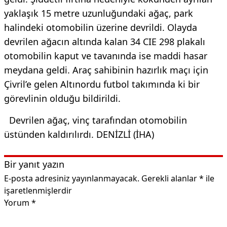
yaklaşık 15 metre uzunluğundaki ağaç, park
halindeki otomobilin üzerine devrildi. Olayda
devrilen ağacın altında kalan 34 CIE 298 plakalı
otomobilin kaput ve tavanında ise maddi hasar
meydana geldi. Araç sahibinin hazırlık maçı için
Çivril’e gelen Altınordu futbol takımında ki bir
görevlinin olduğu bildirildi.
Devrilen ağaç, vinç tarafından otomobilin
üstünden kaldırılırdı. DENİZLİ (İHA)
Bir yanıt yazın
E-posta adresiniz yayınlanmayacak.
Gerekli alanlar
*
ile
işaretlenmişlerdir
Yorum
*