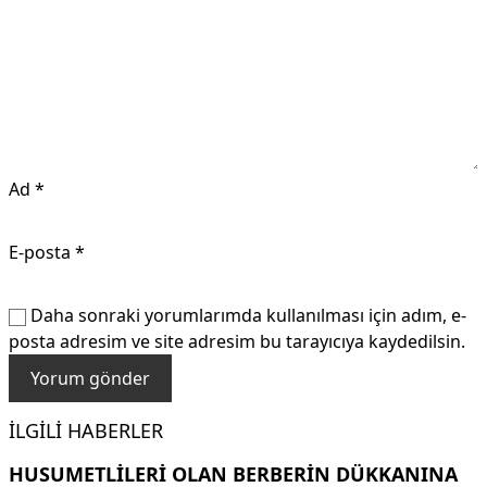
Ad
*
E-posta
*
Daha sonraki yorumlarımda kullanılması için adım, e-
posta adresim ve site adresim bu tarayıcıya kaydedilsin.
İLGILI HABERLER
HUSUMETLILERI OLAN BERBERIN DÜKKANINA