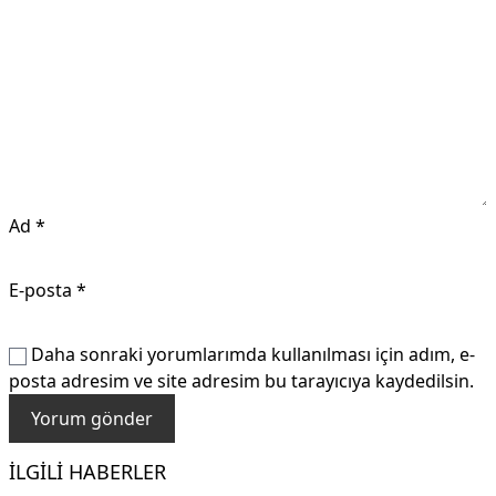
Ad
*
E-posta
*
Daha sonraki yorumlarımda kullanılması için adım, e-
posta adresim ve site adresim bu tarayıcıya kaydedilsin.
İLGILI HABERLER