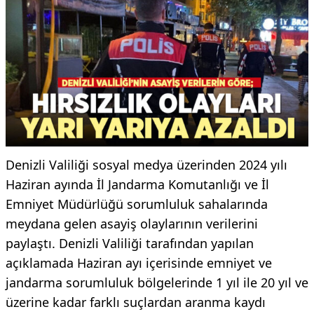
Denizli Valiliği sosyal medya üzerinden 2024 yılı
Haziran ayında İl Jandarma Komutanlığı ve İl
Emniyet Müdürlüğü sorumluluk sahalarında
meydana gelen asayiş olaylarının verilerini
paylaştı. Denizli Valiliği tarafından yapılan
açıklamada Haziran ayı içerisinde emniyet ve
jandarma sorumluluk bölgelerinde 1 yıl ile 20 yıl ve
üzerine kadar farklı suçlardan aranma kaydı