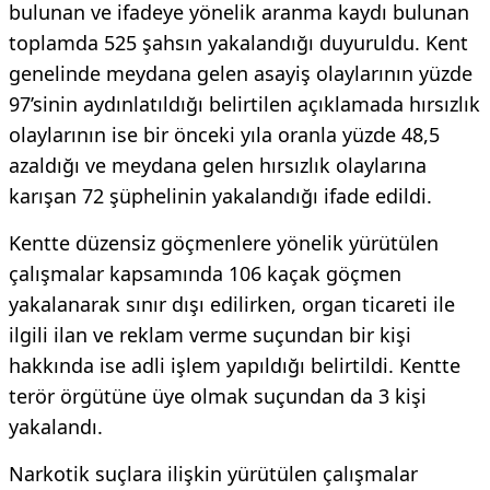
bulunan ve ifadeye yönelik aranma kaydı bulunan
toplamda 525 şahsın yakalandığı duyuruldu. Kent
genelinde meydana gelen asayiş olaylarının yüzde
97’sinin aydınlatıldığı belirtilen açıklamada hırsızlık
olaylarının ise bir önceki yıla oranla yüzde 48,5
azaldığı ve meydana gelen hırsızlık olaylarına
karışan 72 şüphelinin yakalandığı ifade edildi.
Kentte düzensiz göçmenlere yönelik yürütülen
çalışmalar kapsamında 106 kaçak göçmen
yakalanarak sınır dışı edilirken, organ ticareti ile
ilgili ilan ve reklam verme suçundan bir kişi
hakkında ise adli işlem yapıldığı belirtildi. Kentte
terör örgütüne üye olmak suçundan da 3 kişi
yakalandı.
Narkotik suçlara ilişkin yürütülen çalışmalar