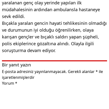
yaralanan genç olay yerinde yapılan ilk
müdahalesinin ardından ambulansla hastaneye
sevk edildi.
Bıçakla yaralan gencin hayati tehlikesinin olmadığı
ve durumunun iyi olduğu öğrenilirken, olaya
karışan gençler ve bıçaklı saldırı yapan şüpheli,
polis ekiplerince gözaltına alındı. Olayla ilgili
soruşturma devam ediyor.
Bir yanıt yazın
E-posta adresiniz yayınlanmayacak.
Gerekli alanlar
*
ile
işaretlenmişlerdir
Yorum
*