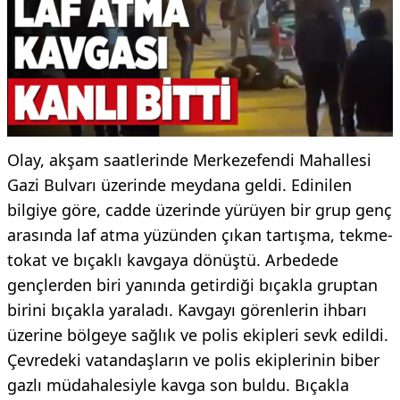
Olay, akşam saatlerinde Merkezefendi Mahallesi
Gazi Bulvarı üzerinde meydana geldi. Edinilen
bilgiye göre, cadde üzerinde yürüyen bir grup genç
arasında laf atma yüzünden çıkan tartışma, tekme-
tokat ve bıçaklı kavgaya dönüştü. Arbedede
gençlerden biri yanında getirdiği bıçakla gruptan
birini bıçakla yaraladı. Kavgayı görenlerin ihbarı
üzerine bölgeye sağlık ve polis ekipleri sevk edildi.
Çevredeki vatandaşların ve polis ekiplerinin biber
gazlı müdahalesiyle kavga son buldu. Bıçakla