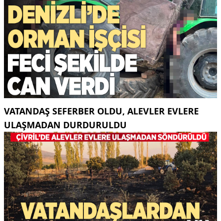
VATANDAŞ SEFERBER OLDU, ALEVLER EVLERE
ULAŞMADAN DURDURULDU