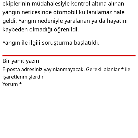
ekiplerinin müdahalesiyle kontrol altına alınan
yangın neticesinde otomobil kullanılamaz hale
geldi. Yangın nedeniyle yaralanan ya da hayatını
kaybeden olmadığı öğrenildi.
Yangın ile ilgili soruşturma başlatıldı.
Bir yanıt yazın
E-posta adresiniz yayınlanmayacak.
Gerekli alanlar
*
ile
işaretlenmişlerdir
Yorum
*