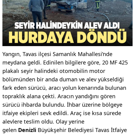
Yangın, Tavas ilçesi Samanlık Mahallesi’nde
meydana geldi. Edinilen bilgilere göre, 20 MF 425
plakalı seyir halindeki otomobilin motor
bölümünden bir anda duman ve alev yükseldiği
fark eden sürücü, aracı yolun kenarında bulunan
topraklık alana çekti. Aracın yandığını gören
sürücü ihbarda bulundu. İhbar üzerine bölgeye
itfaiye ekipleri sevk edildi. Araç ise kısa sürede
alevlere teslim oldu. Olay yerine
gelen
Denizli
Büyükşehir Belediyesi Tavas İtfaiye