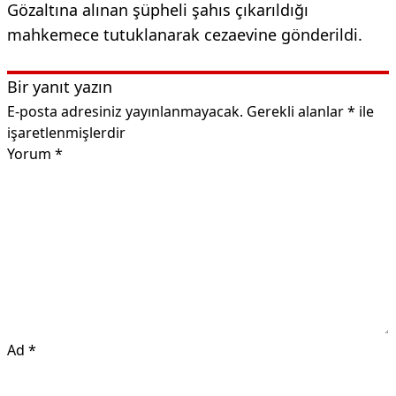
Gözaltına alınan şüpheli şahıs çıkarıldığı
mahkemece tutuklanarak cezaevine gönderildi.
Bir yanıt yazın
E-posta adresiniz yayınlanmayacak.
Gerekli alanlar
*
ile
işaretlenmişlerdir
Yorum
*
Ad
*