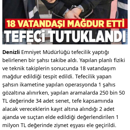
Denizli
Emniyet Müdürlüğü tefecilik yaptığı
belirlenen bir şahsı takibe aldı. Yapılan planlı fiziki
ve teknik takiplerin sonucunda 18 vatandaşım
mağdur edildiği tespit edildi. Tefecilik yapan
şahsın ikametine yapılan operasyonda 1 şahıs
gözaltına alınırken, yapılan aramalarda 250 bin 50
TL değerinde 34 adet senet, tefe kapsamında
alacak vereceklerin kayıt altına alındığı 2 adet
ajanda ve suçtan elde edildiği değerlendirilen 1
milyon TL değerinde ziynet eşyası ele geçirildi.