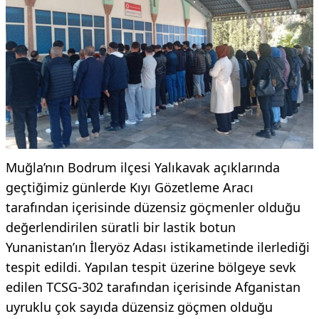
Muğla’nın Bodrum ilçesi Yalıkavak açıklarında
geçtiğimiz günlerde Kıyı Gözetleme Aracı
tarafından içerisinde düzensiz göçmenler olduğu
değerlendirilen süratli bir lastik botun
Yunanistan’ın İleryöz Adası istikametinde ilerlediği
tespit edildi. Yapılan tespit üzerine bölgeye sevk
edilen TCSG-302 tarafından içerisinde Afganistan
uyruklu çok sayıda düzensiz göçmen olduğu