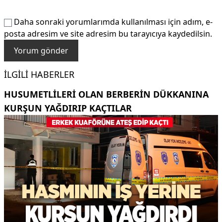
Daha sonraki yorumlarımda kullanılması için adım, e-
posta adresim ve site adresim bu tarayıcıya kaydedilsin.
İLGILI HABERLER
HUSUMETLILERI OLAN BERBERIN DÜKKANINA
KURŞUN YAĞDIRIP KAÇTILAR