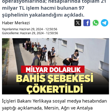
operasyonlarında; hesaplarında toplam 21
milyar TL işlem hacmi bulunan 97
şüphelinin yakalandığını açıkladı.
Haber Merkezi
Yayınlanma: Haziran 29, 2024 - 12:50:56
Güncelleme: Haziran 29, 2024 - 12:50:56
İçişleri Bakanı Yerlikaya sosyal medya hesabından
yaptığı açıklamada, Mersin, Ağrı ve Antalya