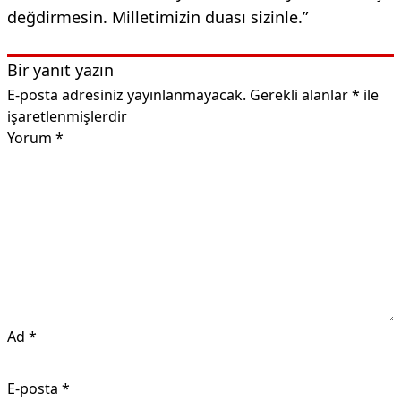
değdirmesin. Milletimizin duası sizinle.”
Bir yanıt yazın
E-posta adresiniz yayınlanmayacak.
Gerekli alanlar
*
ile
işaretlenmişlerdir
Yorum
*
Ad
*
E-posta
*