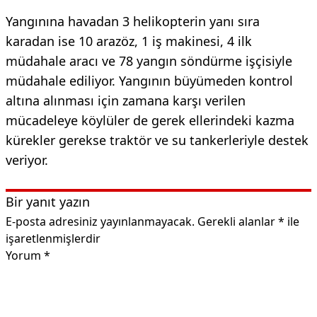
Yangınına havadan 3 helikopterin yanı sıra
karadan ise 10 arazöz, 1 iş makinesi, 4 ilk
müdahale aracı ve 78 yangın söndürme işçisiyle
müdahale ediliyor. Yangının büyümeden kontrol
altına alınması için zamana karşı verilen
mücadeleye köylüler de gerek ellerindeki kazma
kürekler gerekse traktör ve su tankerleriyle destek
veriyor.
Bir yanıt yazın
E-posta adresiniz yayınlanmayacak.
Gerekli alanlar
*
ile
işaretlenmişlerdir
Yorum
*