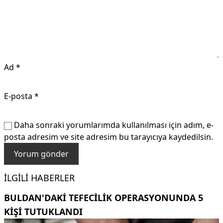
Ad
*
E-posta
*
Daha sonraki yorumlarımda kullanılması için adım, e-
posta adresim ve site adresim bu tarayıcıya kaydedilsin.
İLGILI HABERLER
BULDAN'DAKI TEFECILIK OPERASYONUNDA 5
KIŞI TUTUKLANDI