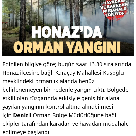
Edinilen bilgiye göre; bugün saat 13.30 sıralarında
Honaz ilçesine bağlı Karaçay Mahallesi Kuşoğlu
mevkiindeki ormanlık alanda henüz
belirlenemeyen bir nedenle yangın çıktı. Bölgede
etkili olan rüzgarında etkisiyle geniş bir alana
yayılan yangının kontrol altına alınabilmesi
için
Denizli
Orman Bölge Müdürlüğüne bağlı
ekipler tarafından karadan ve havadan müdahale
edilmeye başlandı.