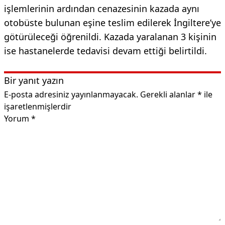
işlemlerinin ardından cenazesinin kazada aynı
otobüste bulunan eşine teslim edilerek İngiltere’ye
götürüleceği öğrenildi. Kazada yaralanan 3 kişinin
ise hastanelerde tedavisi devam ettiği belirtildi.
Bir yanıt yazın
E-posta adresiniz yayınlanmayacak.
Gerekli alanlar
*
ile
işaretlenmişlerdir
Yorum
*