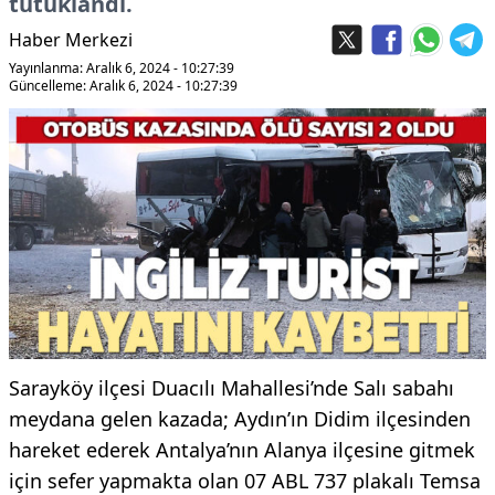
tutuklandı.
Haber Merkezi
Yayınlanma: Aralık 6, 2024 - 10:27:39
Güncelleme: Aralık 6, 2024 - 10:27:39
Sarayköy ilçesi Duacılı Mahallesi’nde Salı sabahı
meydana gelen kazada; Aydın’ın Didim ilçesinden
hareket ederek Antalya’nın Alanya ilçesine gitmek
için sefer yapmakta olan 07 ABL 737 plakalı Temsa