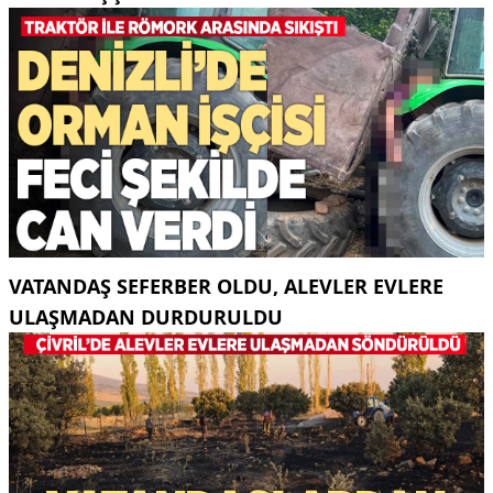
VATANDAŞ SEFERBER OLDU, ALEVLER EVLERE
ULAŞMADAN DURDURULDU