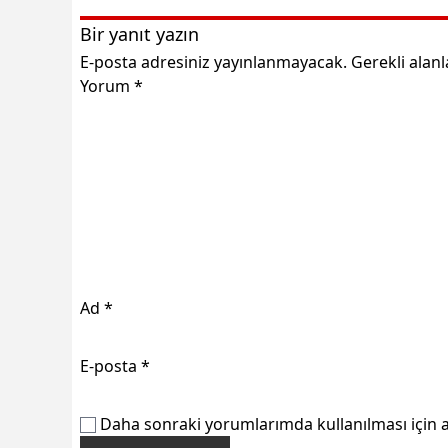
Bir yanıt yazın
E-posta adresiniz yayınlanmayacak.
Gerekli alan
Yorum
*
Ad
*
E-posta
*
Daha sonraki yorumlarımda kullanılması için a