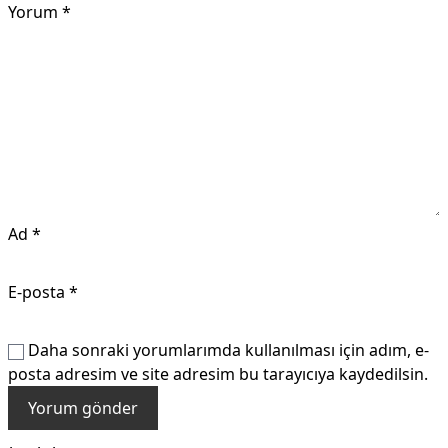
Yorum
*
Ad
*
E-posta
*
Daha sonraki yorumlarımda kullanılması için adım, e-
posta adresim ve site adresim bu tarayıcıya kaydedilsin.