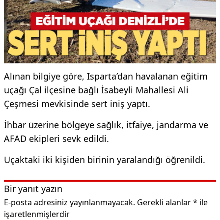
Alınan bilgiye göre, Isparta’dan havalanan eğitim
uçağı Çal ilçesine bağlı İsabeyli Mahallesi Ali
Çeşmesi mevkisinde sert iniş yaptı.
İhbar üzerine bölgeye sağlık, itfaiye, jandarma ve
AFAD ekipleri sevk edildi.
Uçaktaki iki kişiden birinin yaralandığı öğrenildi.
Bir yanıt yazın
E-posta adresiniz yayınlanmayacak.
Gerekli alanlar
*
ile
işaretlenmişlerdir