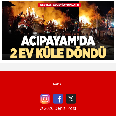
KÜNYE
© 2026 DenizliPost