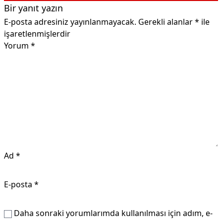
Bir yanıt yazın
E-posta adresiniz yayınlanmayacak.
Gerekli alanlar
*
ile
işaretlenmişlerdir
Yorum
*
Ad
*
E-posta
*
Daha sonraki yorumlarımda kullanılması için adım, e-