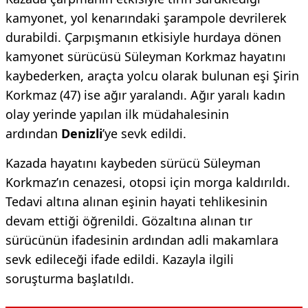
kamyonet, yol kenarındaki şarampole devrilerek
durabildi. Çarpışmanın etkisiyle hurdaya dönen
kamyonet sürücüsü Süleyman Korkmaz hayatını
kaybederken, araçta yolcu olarak bulunan eşi Şirin
Korkmaz (47) ise ağır yaralandı. Ağır yaralı kadın
olay yerinde yapılan ilk müdahalesinin
ardından
Denizli
’ye sevk edildi.
Kazada hayatını kaybeden sürücü Süleyman
Korkmaz’ın cenazesi, otopsi için morga kaldırıldı.
Tedavi altına alınan eşinin hayati tehlikesinin
devam ettiği öğrenildi. Gözaltına alınan tır
sürücünün ifadesinin ardından adli makamlara
sevk edileceği ifade edildi. Kazayla ilgili
soruşturma başlatıldı.