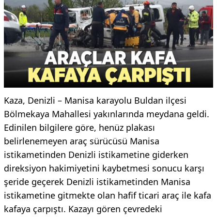
Kaza, Denizli – Manisa karayolu Buldan ilçesi
Bölmekaya Mahallesi yakınlarında meydana geldi.
Edinilen bilgilere göre, henüz plakası
belirlenemeyen araç sürücüsü Manisa
istikametinden Denizli istikametine giderken
direksiyon hakimiyetini kaybetmesi sonucu karşı
şeride geçerek Denizli istikametinden Manisa
istikametine gitmekte olan hafif ticari araç ile kafa
kafaya çarpıştı. Kazayı gören çevredeki