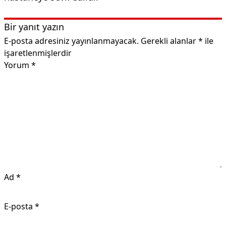
Bir yanıt yazın
E-posta adresiniz yayınlanmayacak.
Gerekli alanlar
*
ile
işaretlenmişlerdir
Yorum
*
Ad
*
E-posta
*