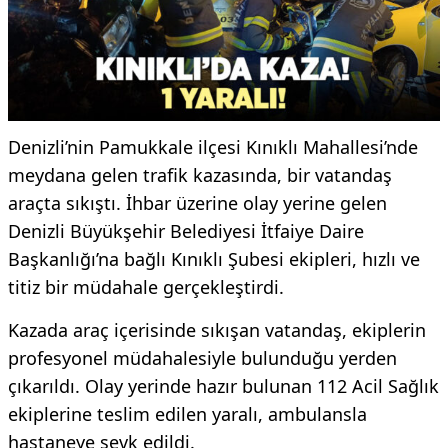
Denizli’nin Pamukkale ilçesi Kınıklı Mahallesi’nde
meydana gelen trafik kazasında, bir vatandaş
araçta sıkıştı. İhbar üzerine olay yerine gelen
Denizli Büyükşehir Belediyesi İtfaiye Daire
Başkanlığı’na bağlı Kınıklı Şubesi ekipleri, hızlı ve
titiz bir müdahale gerçekleştirdi.
Kazada araç içerisinde sıkışan vatandaş, ekiplerin
profesyonel müdahalesiyle bulunduğu yerden
çıkarıldı. Olay yerinde hazır bulunan 112 Acil Sağlık
ekiplerine teslim edilen yaralı, ambulansla
hastaneye sevk edildi.