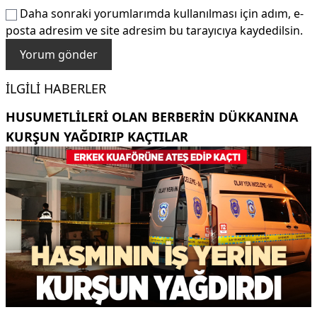
Daha sonraki yorumlarımda kullanılması için adım, e-
posta adresim ve site adresim bu tarayıcıya kaydedilsin.
İLGILI HABERLER
HUSUMETLILERI OLAN BERBERIN DÜKKANINA
KURŞUN YAĞDIRIP KAÇTILAR