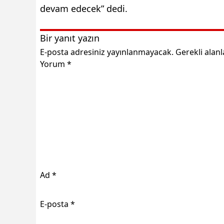
devam edecek” dedi.
Bir yanıt yazın
E-posta adresiniz yayınlanmayacak.
Gerekli alan
Yorum
*
Ad
*
E-posta
*