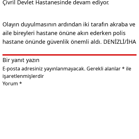
Çivril Devlet Hastanesinde devam ediyor.
Olayın duyulmasının ardından iki tarafın akraba ve
aile bireyleri hastane önüne akın ederken polis
hastane önünde güvenlik önemli aldı. DENİZLİ/İHA
Bir yanıt yazın
E-posta adresiniz yayınlanmayacak.
Gerekli alanlar
*
ile
işaretlenmişlerdir
Yorum
*