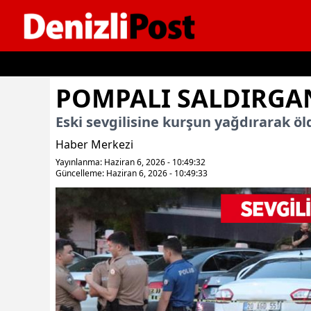
İçeriğe geç
POMPALI SALDIRGA
Eski sevgilisine kurşun yağdırarak ö
Haber Merkezi
Yayınlanma: Haziran 6, 2026 - 10:49:32
Güncelleme: Haziran 6, 2026 - 10:49:33