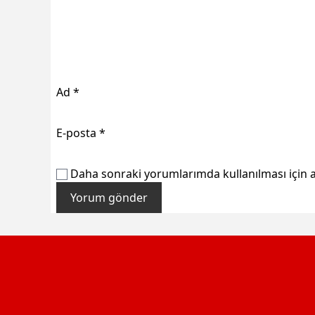
Ad
*
E-posta
*
Daha sonraki yorumlarımda kullanılması için a