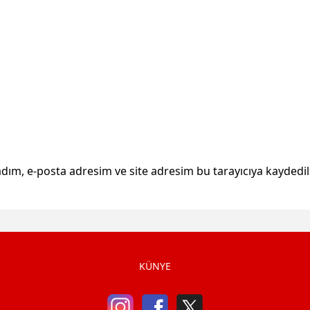
dım, e-posta adresim ve site adresim bu tarayıcıya kaydedil
KÜNYE