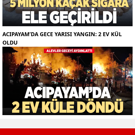
ACIPAYAM’DA GECE YARISI YANGIN: 2 EV KÜL
OLDU