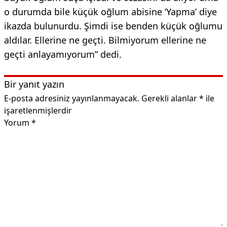
o durumda bile küçük oğlum abisine ‘Yapma’ diye
ikazda bulunurdu. Şimdi ise benden küçük oğlumu
aldılar. Ellerine ne geçti. Bilmiyorum ellerine ne
geçti anlayamıyorum” dedi.
Bir yanıt yazın
E-posta adresiniz yayınlanmayacak.
Gerekli alanlar
*
ile
işaretlenmişlerdir
Yorum
*