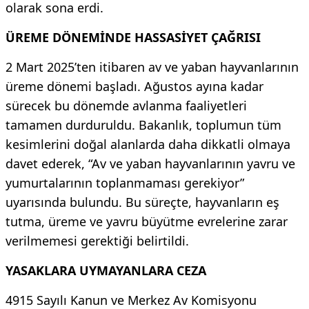
olarak sona erdi.
ÜREME DÖNEMİNDE HASSASİYET ÇAĞRISI
2 Mart 2025’ten itibaren av ve yaban hayvanlarının
üreme dönemi başladı. Ağustos ayına kadar
sürecek bu dönemde avlanma faaliyetleri
tamamen durduruldu. Bakanlık, toplumun tüm
kesimlerini doğal alanlarda daha dikkatli olmaya
davet ederek, “Av ve yaban hayvanlarının yavru ve
yumurtalarının toplanmaması gerekiyor”
uyarısında bulundu. Bu süreçte, hayvanların eş
tutma, üreme ve yavru büyütme evrelerine zarar
verilmemesi gerektiği belirtildi.
YASAKLARA UYMAYANLARA CEZA
4915 Sayılı Kanun ve Merkez Av Komisyonu