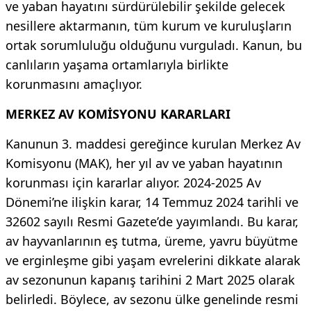
ve yaban hayatını sürdürülebilir şekilde gelecek
nesillere aktarmanın, tüm kurum ve kuruluşların
ortak sorumluluğu olduğunu vurguladı. Kanun, bu
canlıların yaşama ortamlarıyla birlikte
korunmasını amaçlıyor.
MERKEZ AV KOMİSYONU KARARLARI
Kanunun 3. maddesi gereğince kurulan Merkez Av
Komisyonu (MAK), her yıl av ve yaban hayatının
korunması için kararlar alıyor. 2024-2025 Av
Dönemi’ne ilişkin karar, 14 Temmuz 2024 tarihli ve
32602 sayılı Resmi Gazete’de yayımlandı. Bu karar,
av hayvanlarının eş tutma, üreme, yavru büyütme
ve erginleşme gibi yaşam evrelerini dikkate alarak
av sezonunun kapanış tarihini 2 Mart 2025 olarak
belirledi. Böylece, av sezonu ülke genelinde resmi