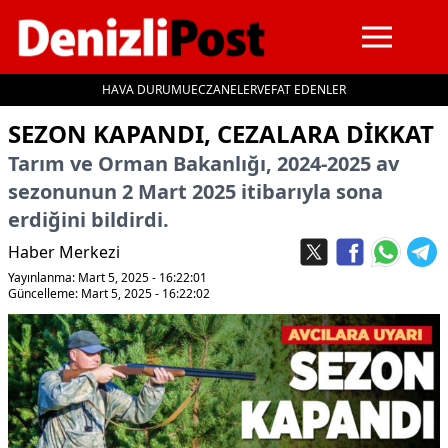
HAVA DURUMU
ECZANELER
VEFAT EDENLER
İçeriğe geç
SEZON KAPANDI, CEZALARA DİKKAT
Tarım ve Orman Bakanlığı, 2024-2025 av
sezonunun 2 Mart 2025 itibarıyla sona
erdiğini bildirdi.
Haber Merkezi
Yayınlanma: Mart 5, 2025 - 16:22:01
Güncelleme: Mart 5, 2025 - 16:22:02