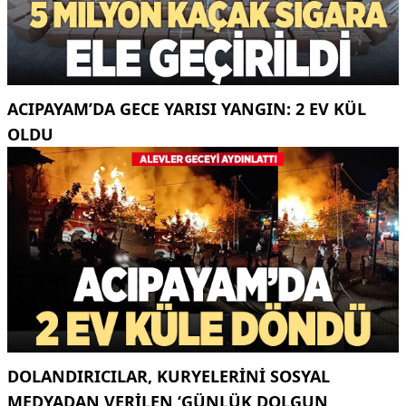
ACIPAYAM’DA GECE YARISI YANGIN: 2 EV KÜL
OLDU
DOLANDIRICILAR, KURYELERINI SOSYAL
MEDYADAN VERILEN ‘GÜNLÜK DOLGUN