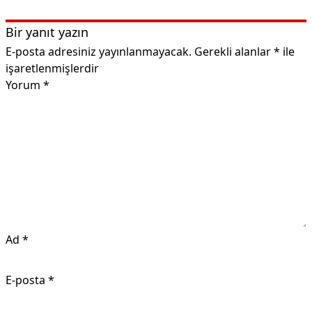
Bir yanıt yazın
E-posta adresiniz yayınlanmayacak.
Gerekli alanlar
*
ile
işaretlenmişlerdir
Yorum
*
Ad
*
E-posta
*