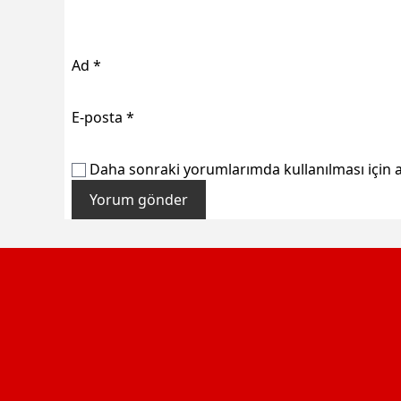
Ad
*
E-posta
*
Daha sonraki yorumlarımda kullanılması için a