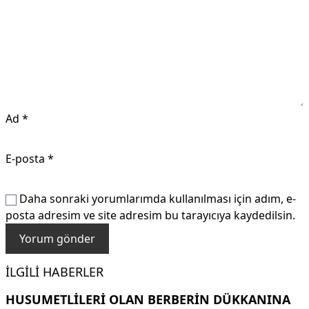
Ad
*
E-posta
*
Daha sonraki yorumlarımda kullanılması için adım, e-
posta adresim ve site adresim bu tarayıcıya kaydedilsin.
İLGILI HABERLER
HUSUMETLILERI OLAN BERBERIN DÜKKANINA