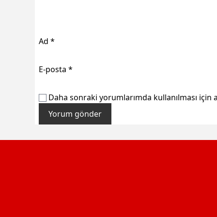
Ad
*
E-posta
*
Daha sonraki yorumlarımda kullanılması için a