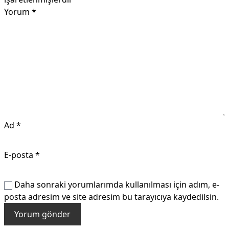
Yorum
*
Ad
*
E-posta
*
Daha sonraki yorumlarımda kullanılması için adım, e-
posta adresim ve site adresim bu tarayıcıya kaydedilsin.