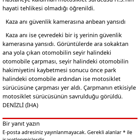
hayati tehlikesi olmadığı öğrenildi.
Kaza anı güvenlik kamerasına anbean yansıdı
Kaza anı ise çevredeki bir iş yerinin güvenlik
kamerasına yansıdı. Görüntülerde ara sokaktan
ana yola çıkan otomobilin seyir halindeki
otomobile çarpması, seyir halindeki otomobilin
hakimiyetini kaybetmesi sonucu önce park
halindeki otomobile ardından ise motosiklet
sürücüsüne çarpması yer aldı. Çarpmanın etkisiyle
motosiklet sürücüsünün savrulduğu görüldü.
DENİZLİ (İHA)
Bir yanıt yazın
E-posta adresiniz yayınlanmayacak.
Gerekli alanlar
*
ile
işaretlenmişlerdir