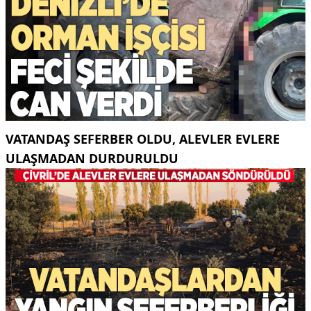
VATANDAŞ SEFERBER OLDU, ALEVLER EVLERE
ULAŞMADAN DURDURULDU