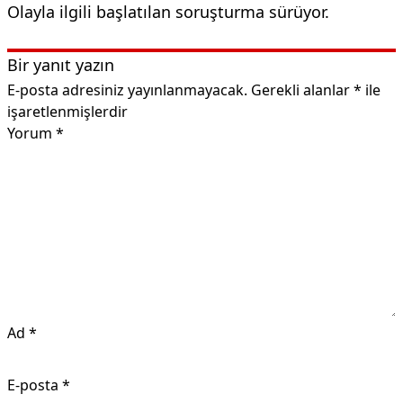
Olayla ilgili başlatılan soruşturma sürüyor.
Bir yanıt yazın
E-posta adresiniz yayınlanmayacak.
Gerekli alanlar
*
ile
işaretlenmişlerdir
Yorum
*
Ad
*
E-posta
*