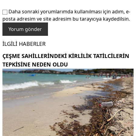
Daha sonraki yorumlarımda kullanılması için adım, e-
posta adresim ve site adresim bu tarayıcıya kaydedilsin.
İLGILI HABERLER
ÇEŞME SAHILLERINDEKI KIRLILIK TATILCILERIN
TEPKISINE NEDEN OLDU