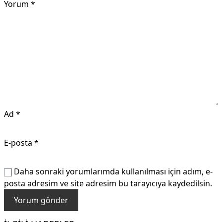
Yorum
*
Ad
*
E-posta
*
Daha sonraki yorumlarımda kullanılması için adım, e-
posta adresim ve site adresim bu tarayıcıya kaydedilsin.