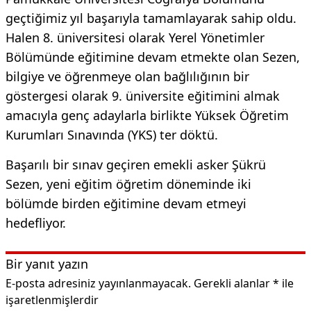
geçtiğimiz yıl başarıyla tamamlayarak sahip oldu.
Halen 8. üniversitesi olarak Yerel Yönetimler
Bölümünde eğitimine devam etmekte olan Sezen,
bilgiye ve öğrenmeye olan bağlılığının bir
göstergesi olarak 9. üniversite eğitimini almak
amacıyla genç adaylarla birlikte Yüksek Öğretim
Kurumları Sınavında (YKS) ter döktü.
Başarılı bir sınav geçiren emekli asker Şükrü
Sezen, yeni eğitim öğretim döneminde iki
bölümde birden eğitimine devam etmeyi
hedefliyor.
Bir yanıt yazın
E-posta adresiniz yayınlanmayacak.
Gerekli alanlar
*
ile
işaretlenmişlerdir