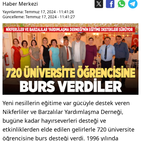
Haber Merkezi
Yayınlanma: Temmuz 17, 2024 - 11:41:26
Güncelleme: Temmuz 17, 2024 - 11:41:27
Yeni nesillerin eğitime var gücüyle destek veren
Nikferliler ve Barzalılar Yardımlaşma Derneği,
bugüne kadar hayırseverleri desteği ve
etkinliklerden elde edilen gelirlerle 720 üniversite
öğrencisine burs desteği verdi. 1996 yılında