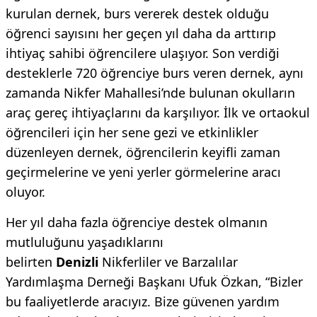
kurulan dernek, burs vererek destek olduğu
öğrenci sayısını her geçen yıl daha da arttırıp
ihtiyaç sahibi öğrencilere ulaşıyor. Son verdiği
desteklerle 720 öğrenciye burs veren dernek, aynı
zamanda Nikfer Mahallesi’nde bulunan okulların
araç gereç ihtiyaçlarını da karşılıyor. İlk ve ortaokul
öğrencileri için her sene gezi ve etkinlikler
düzenleyen dernek, öğrencilerin keyifli zaman
geçirmelerine ve yeni yerler görmelerine aracı
oluyor.
Her yıl daha fazla öğrenciye destek olmanın
mutluluğunu yaşadıklarını
belirten
Denizli
Nikferliler ve Barzalılar
Yardımlaşma Derneği Başkanı Ufuk Özkan, “Bizler
bu faaliyetlerde aracıyız. Bize güvenen yardım