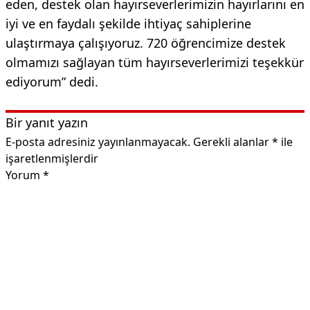
eden, destek olan hayırseverlerimizin hayırlarını en
iyi ve en faydalı şekilde ihtiyaç sahiplerine
ulaştırmaya çalışıyoruz. 720 öğrencimize destek
olmamızı sağlayan tüm hayırseverlerimizi teşekkür
ediyorum” dedi.
Bir yanıt yazın
E-posta adresiniz yayınlanmayacak.
Gerekli alanlar
*
ile
işaretlenmişlerdir
Yorum
*