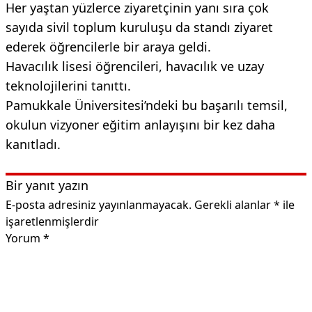
Her yaştan yüzlerce ziyaretçinin yanı sıra çok
sayıda sivil toplum kuruluşu da standı ziyaret
ederek öğrencilerle bir araya geldi.
Havacılık lisesi öğrencileri, havacılık ve uzay
teknolojilerini tanıttı.
Pamukkale Üniversitesi’ndeki bu başarılı temsil,
okulun vizyoner eğitim anlayışını bir kez daha
kanıtladı.
Bir yanıt yazın
E-posta adresiniz yayınlanmayacak.
Gerekli alanlar
*
ile
işaretlenmişlerdir
Yorum
*