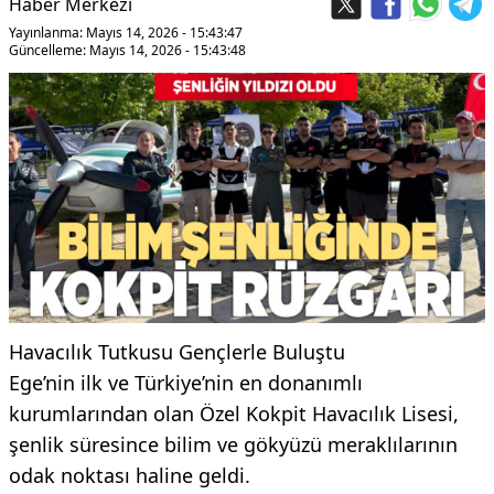
Haber Merkezi
Yayınlanma: Mayıs 14, 2026 - 15:43:47
Güncelleme: Mayıs 14, 2026 - 15:43:48
Havacılık Tutkusu Gençlerle Buluştu
Ege’nin ilk ve Türkiye’nin en donanımlı
kurumlarından olan Özel Kokpit Havacılık Lisesi,
şenlik süresince bilim ve gökyüzü meraklılarının
odak noktası haline geldi.