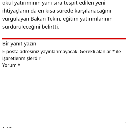
okul yatırımının yanı sıra tespit edilen yeni
ihtiyaçların da en kısa sürede karşılanacağını
vurgulayan Bakan Tekin, eğitim yatırımlarının
sürdürüleceğini belirtti.
Bir yanıt yazın
E-posta adresiniz yayınlanmayacak.
Gerekli alanlar
*
ile
işaretlenmişlerdir
Yorum
*