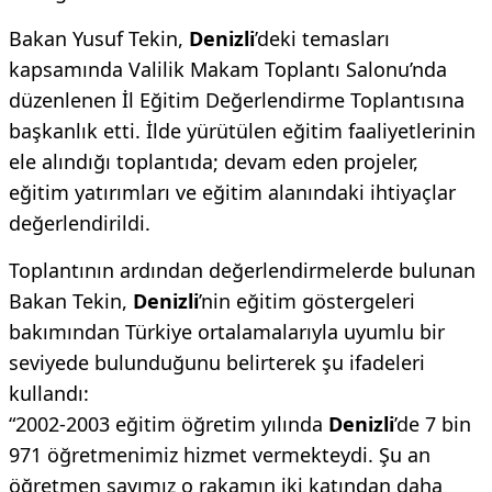
Bakan Yusuf Tekin,
Denizli
’deki temasları
kapsamında Valilik Makam Toplantı Salonu’nda
düzenlenen İl Eğitim Değerlendirme Toplantısına
başkanlık etti. İlde yürütülen eğitim faaliyetlerinin
ele alındığı toplantıda; devam eden projeler,
eğitim yatırımları ve eğitim alanındaki ihtiyaçlar
değerlendirildi.
Toplantının ardından değerlendirmelerde bulunan
Bakan Tekin,
Denizli
’nin eğitim göstergeleri
bakımından Türkiye ortalamalarıyla uyumlu bir
seviyede bulunduğunu belirterek şu ifadeleri
kullandı:
“2002-2003 eğitim öğretim yılında
Denizli
’de 7 bin
971 öğretmenimiz hizmet vermekteydi. Şu an
öğretmen sayımız o rakamın iki katından daha