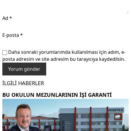
Ad
*
E-posta
*
Daha sonraki yorumlarımda kullanılması için adım, e-
posta adresim ve site adresim bu tarayıcıya kaydedilsin.
İLGILI HABERLER
BU OKULUN MEZUNLARININ IŞI GARANTI