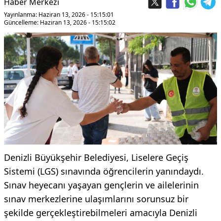
Haber Merkezi
Yayınlanma: Haziran 13, 2026 - 15:15:01
Güncelleme: Haziran 13, 2026 - 15:15:02
Denizli Büyükşehir Belediyesi, Liselere Geçiş
Sistemi (LGS) sınavında öğrencilerin yanındaydı.
Sınav heyecanı yaşayan gençlerin ve ailelerinin
sınav merkezlerine ulaşımlarını sorunsuz bir
şekilde gerçekleştirebilmeleri amacıyla Denizli