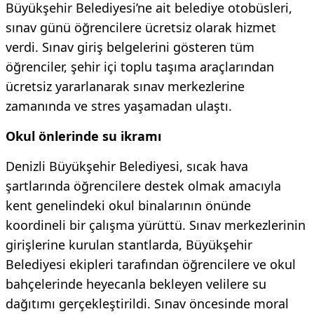
Büyükşehir Belediyesi’ne ait belediye otobüsleri,
sınav günü öğrencilere ücretsiz olarak hizmet
verdi. Sınav giriş belgelerini gösteren tüm
öğrenciler, şehir içi toplu taşıma araçlarından
ücretsiz yararlanarak sınav merkezlerine
zamanında ve stres yaşamadan ulaştı.
Okul önlerinde su ikramı
Denizli Büyükşehir Belediyesi, sıcak hava
şartlarında öğrencilere destek olmak amacıyla
kent genelindeki okul binalarının önünde
koordineli bir çalışma yürüttü. Sınav merkezlerinin
girişlerine kurulan stantlarda, Büyükşehir
Belediyesi ekipleri tarafından öğrencilere ve okul
bahçelerinde heyecanla bekleyen velilere su
dağıtımı gerçekleştirildi. Sınav öncesinde moral