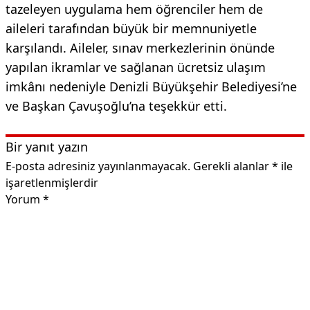
tazeleyen uygulama hem öğrenciler hem de
aileleri tarafından büyük bir memnuniyetle
karşılandı. Aileler, sınav merkezlerinin önünde
yapılan ikramlar ve sağlanan ücretsiz ulaşım
imkânı nedeniyle Denizli Büyükşehir Belediyesi’ne
ve Başkan Çavuşoğlu’na teşekkür etti.
Bir yanıt yazın
E-posta adresiniz yayınlanmayacak.
Gerekli alanlar
*
ile
işaretlenmişlerdir
Yorum
*