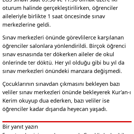
oturum halinde gerçekleştirilirken, öğrenciler
aileleriyle birlikte 1 saat öncesinde sınav
merkezlerine geldi.
Sınav merkezleri önünde görevlilerce karşılanan
öğrenciler salonlara yönlendirildi. Birçok öğrenci
sınav esnasında ter dökerken aileler de okul
önlerinde ter döktü. Her yıl olduğu gibi bu yıl da
sınav merkezleri önündeki manzara değişmedi.
Çocuklarının sınavdan çıkmasını bekleyen bazı
veliler sınav merkezleri önünde bekleyerek Kur’an-ı
Kerim okuyup dua ederken, bazı veliler ise
öğrenciler kadar dışarıda heyecan yaşadı.
Bir yanıt yazın