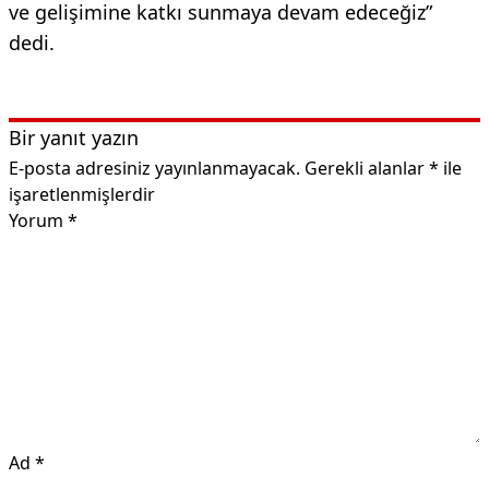
ve gelişimine katkı sunmaya devam edeceğiz”
dedi.
Bir yanıt yazın
E-posta adresiniz yayınlanmayacak.
Gerekli alanlar
*
ile
işaretlenmişlerdir
Yorum
*
Ad
*