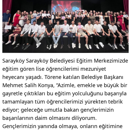
Sarayköy Sarayköy Belediyesi Eğitim Merkezimizde
eğitim gören lise öğrencilerimi mezuniyet
heyecanı yaşadı. Törene katılan Belediye Başkanı
Mehmet Salih Konya, “Azimle, emekle ve büyük bir
gayretle çıktıkları bu eğitim yolculuğunu başarıyla
tamamlayan tüm öğrencilerimizi yürekten tebrik
ediyor; geleceğe umutla bakan gençlerimizin
başarılarının daim olmasını diliyorum.
Gençlerimizin yanında olmaya, onların eğitimine