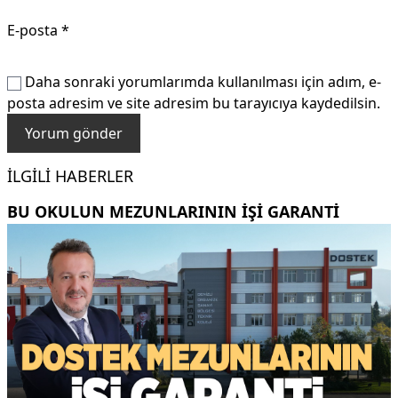
E-posta
*
Daha sonraki yorumlarımda kullanılması için adım, e-
posta adresim ve site adresim bu tarayıcıya kaydedilsin.
İLGILI HABERLER
BU OKULUN MEZUNLARININ IŞI GARANTI