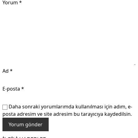
Yorum
*
Ad
*
E-posta
*
Daha sonraki yorumlarımda kullanılması için adım, e-
posta adresim ve site adresim bu tarayıcıya kaydedilsin.