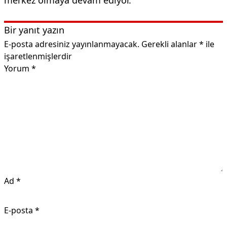
Bir yanıt yazın
E-posta adresiniz yayınlanmayacak.
Gerekli alanlar
*
ile
işaretlenmişlerdir
Yorum
*
Ad
*
E-posta
*