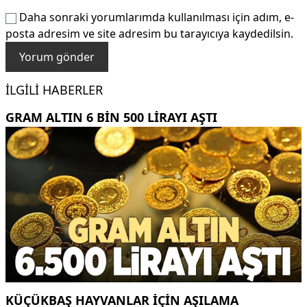
Daha sonraki yorumlarımda kullanılması için adım, e-
posta adresim ve site adresim bu tarayıcıya kaydedilsin.
İLGILI HABERLER
GRAM ALTIN 6 BIN 500 LIRAYI AŞTI
KÜÇÜKBAŞ HAYVANLAR İÇİN AŞILAMA