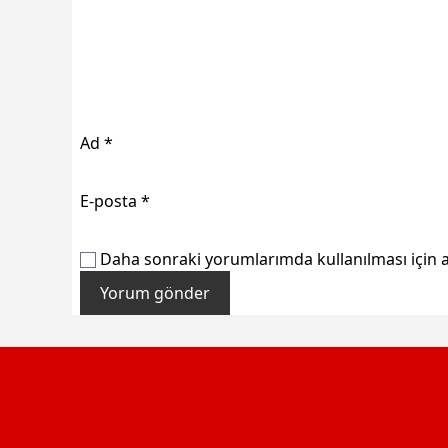
Ad
*
E-posta
*
Daha sonraki yorumlarımda kullanılması için a