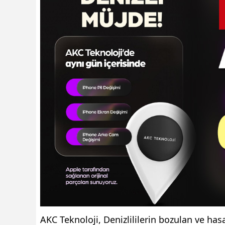
AKC Teknoloji, Denizlililerin bozulan ve ha