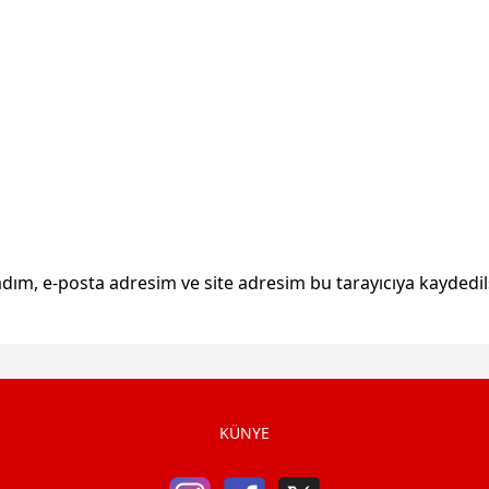
dım, e-posta adresim ve site adresim bu tarayıcıya kaydedil
KÜNYE