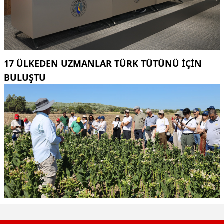
17 ÜLKEDEN UZMANLAR TÜRK TÜTÜNÜ IÇIN
BULUŞTU