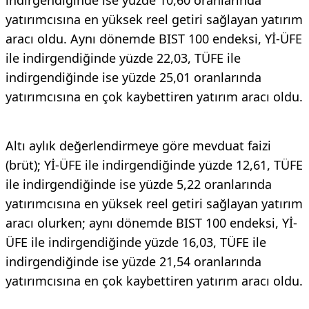
yatırımcısına en yüksek reel getiri sağlayan yatırım
aracı oldu. Aynı dönemde BIST 100 endeksi, Yİ-ÜFE
ile indirgendiğinde yüzde 22,03, TÜFE ile
indirgendiğinde ise yüzde 25,01 oranlarında
yatırımcısına en çok kaybettiren yatırım aracı oldu.
Altı aylık değerlendirmeye göre mevduat faizi
(brüt); Yİ-ÜFE ile indirgendiğinde yüzde 12,61, TÜFE
ile indirgendiğinde ise yüzde 5,22 oranlarında
yatırımcısına en yüksek reel getiri sağlayan yatırım
aracı olurken; aynı dönemde BIST 100 endeksi, Yİ-
ÜFE ile indirgendiğinde yüzde 16,03, TÜFE ile
indirgendiğinde ise yüzde 21,54 oranlarında
yatırımcısına en çok kaybettiren yatırım aracı oldu.