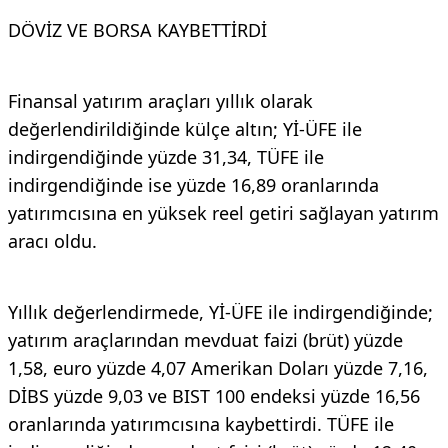
DÖVİZ VE BORSA KAYBETTİRDİ
Finansal yatırım araçları yıllık olarak
değerlendirildiğinde külçe altın; Yİ-ÜFE ile
indirgendiğinde yüzde 31,34, TÜFE ile
indirgendiğinde ise yüzde 16,89 oranlarında
yatırımcısına en yüksek reel getiri sağlayan yatırım
aracı oldu.
Yıllık değerlendirmede, Yİ-ÜFE ile indirgendiğinde;
yatırım araçlarından mevduat faizi (brüt) yüzde
1,58, euro yüzde 4,07 Amerikan Doları yüzde 7,16,
DİBS yüzde 9,03 ve BIST 100 endeksi yüzde 16,56
oranlarında yatırımcısına kaybettirdi. TÜFE ile