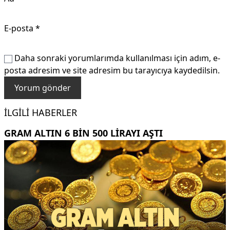
E-posta
*
Daha sonraki yorumlarımda kullanılması için adım, e-
posta adresim ve site adresim bu tarayıcıya kaydedilsin.
İLGILI HABERLER
GRAM ALTIN 6 BIN 500 LIRAYI AŞTI