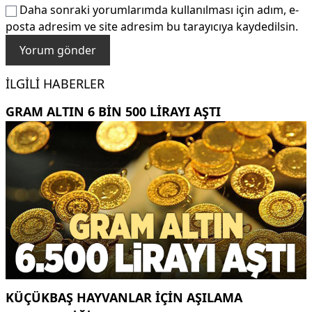
Daha sonraki yorumlarımda kullanılması için adım, e-
posta adresim ve site adresim bu tarayıcıya kaydedilsin.
İLGILI HABERLER
GRAM ALTIN 6 BIN 500 LIRAYI AŞTI
KÜÇÜKBAŞ HAYVANLAR İÇİN AŞILAMA