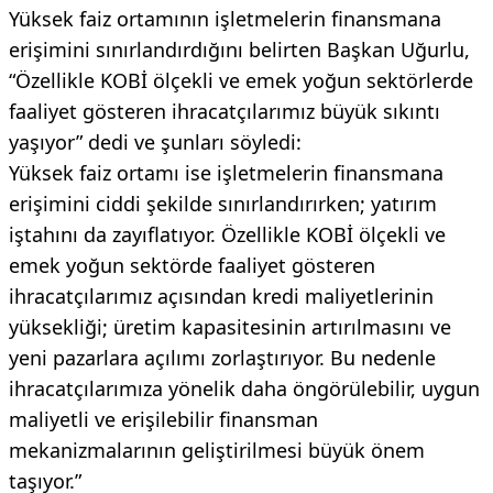
Yüksek faiz ortamının işletmelerin finansmana
erişimini sınırlandırdığını belirten Başkan Uğurlu,
“Özellikle KOBİ ölçekli ve emek yoğun sektörlerde
faaliyet gösteren ihracatçılarımız büyük sıkıntı
yaşıyor” dedi ve şunları söyledi:
Yüksek faiz ortamı ise işletmelerin finansmana
erişimini ciddi şekilde sınırlandırırken; yatırım
iştahını da zayıflatıyor. Özellikle KOBİ ölçekli ve
emek yoğun sektörde faaliyet gösteren
ihracatçılarımız açısından kredi maliyetlerinin
yüksekliği; üretim kapasitesinin artırılmasını ve
yeni pazarlara açılımı zorlaştırıyor. Bu nedenle
ihracatçılarımıza yönelik daha öngörülebilir, uygun
maliyetli ve erişilebilir finansman
mekanizmalarının geliştirilmesi büyük önem
taşıyor.”