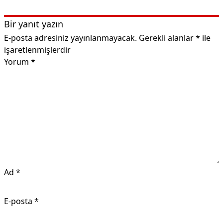
Bir yanıt yazın
E-posta adresiniz yayınlanmayacak.
Gerekli alanlar
*
ile
işaretlenmişlerdir
Yorum
*
Ad
*
E-posta
*