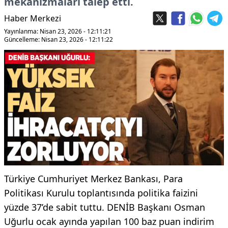
mekanizmaları talep etti.
Haber Merkezi
Yayınlanma: Nisan 23, 2026 - 12:11:21
Güncelleme: Nisan 23, 2026 - 12:11:22
Türkiye Cumhuriyet Merkez Bankası, Para
Politikası Kurulu toplantısında politika faizini
yüzde 37’de sabit tuttu. DENİB Başkanı Osman
Uğurlu ocak ayında yapılan 100 baz puan indirim