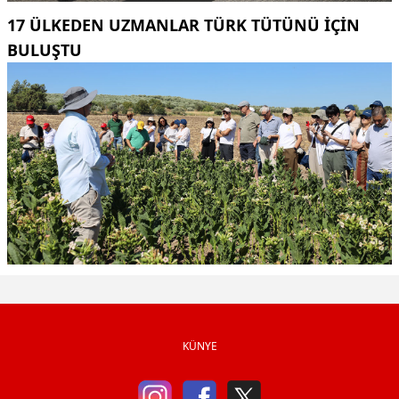
17 ÜLKEDEN UZMANLAR TÜRK TÜTÜNÜ IÇIN
BULUŞTU
KÜNYE