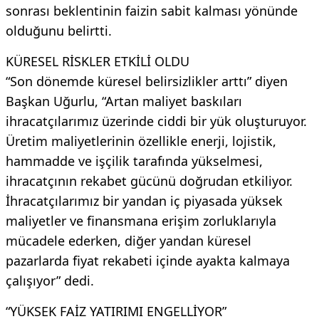
sonrası beklentinin faizin sabit kalması yönünde
olduğunu belirtti.
KÜRESEL RİSKLER ETKİLİ OLDU
“Son dönemde küresel belirsizlikler arttı” diyen
Başkan Uğurlu, “Artan maliyet baskıları
ihracatçılarımız üzerinde ciddi bir yük oluşturuyor.
Üretim maliyetlerinin özellikle enerji, lojistik,
hammadde ve işçilik tarafında yükselmesi,
ihracatçının rekabet gücünü doğrudan etkiliyor.
İhracatçılarımız bir yandan iç piyasada yüksek
maliyetler ve finansmana erişim zorluklarıyla
mücadele ederken, diğer yandan küresel
pazarlarda fiyat rekabeti içinde ayakta kalmaya
çalışıyor” dedi.
“YÜKSEK FAİZ YATIRIMI ENGELLİYOR”