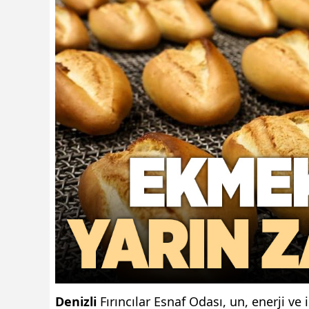
Denizli
Fırıncılar Esnaf Odası, un, enerji ve