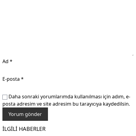
Ad
*
E-posta
*
Daha sonraki yorumlarımda kullanılması için adım, e-
posta adresim ve site adresim bu tarayıcıya kaydedilsin.
İLGILI HABERLER