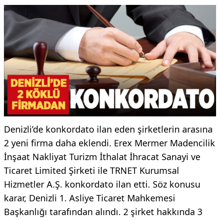
Denizli’de konkordato ilan eden şirketlerin arasına
2 yeni firma daha eklendi. Erex Mermer Madencilik
İnşaat Nakliyat Turizm İthalat İhracat Sanayi ve
Ticaret Limited Şirketi ile TRNET Kurumsal
Hizmetler A.Ş. konkordato ilan etti. Söz konusu
karar, Denizli 1. Asliye Ticaret Mahkemesi
Başkanlığı tarafından alındı. 2 şirket hakkında 3