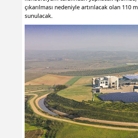
çıkarılması nedeniyle artırılacak olan 110 m
sunulacak.