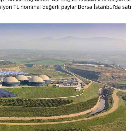
ilyon TL nominal değerli paylar Borsa İstanbul’da sat