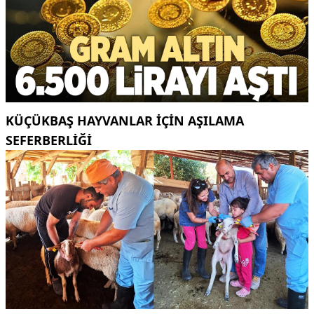
KÜÇÜKBAŞ HAYVANLAR İÇİN AŞILAMA
SEFERBERLİĞİ