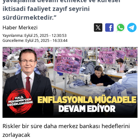
iktisadi faaliyet zayıf seyrini
sürdürmektedir.’’
Haber Merkezi
Yayınlanma: Eylül 25, 2025 - 12:30:53
Güncelleme: Eylül 25, 2025 - 16:33:44
Riskler bir süre daha merkez bankası hedeflerini
zorlayacak