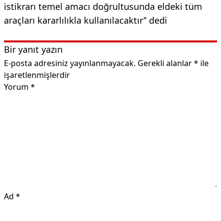
istikrarı temel amacı doğrultusunda eldeki tüm
araçları kararlılıkla kullanılacaktır’’ dedi
Bir yanıt yazın
E-posta adresiniz yayınlanmayacak.
Gerekli alanlar
*
ile
işaretlenmişlerdir
Yorum
*
Ad
*