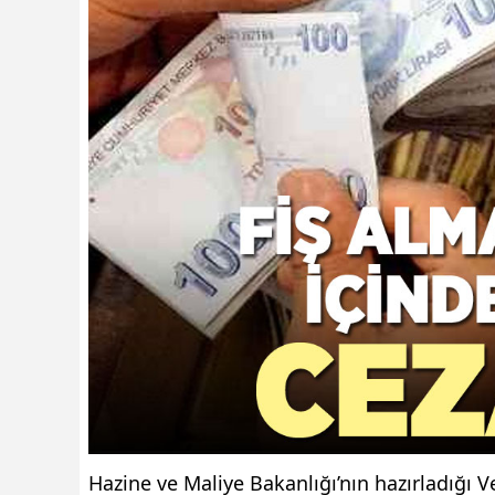
Hazine ve Maliye Bakanlığı’nın hazırladığı Ve