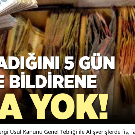
rgi Usul Kanunu Genel Tebliği ile Alışverişlerde fiş, f